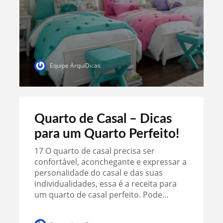
Equipe ArquiDicas
Quarto de Casal – Dicas
para um Quarto Perfeito!
17 O quarto de casal precisa ser
confortável, aconchegante e expressar a
personalidade do casal e das suas
individualidades, essa é a receita para
um quarto de casal perfeito. Pode...