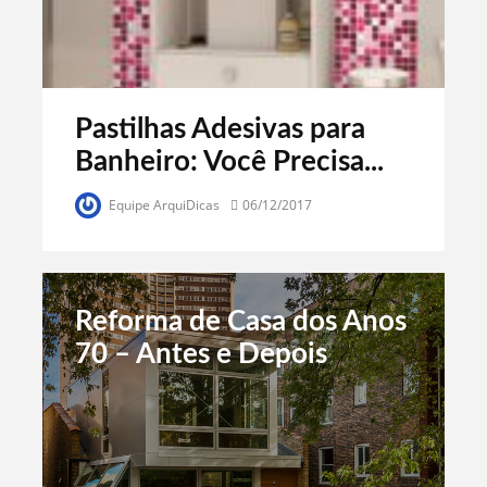
Pastilhas Adesivas para
Banheiro: Você Precisa...
Equipe ArquiDicas
06/12/2017
Reforma de Casa dos Anos
70 – Antes e Depois