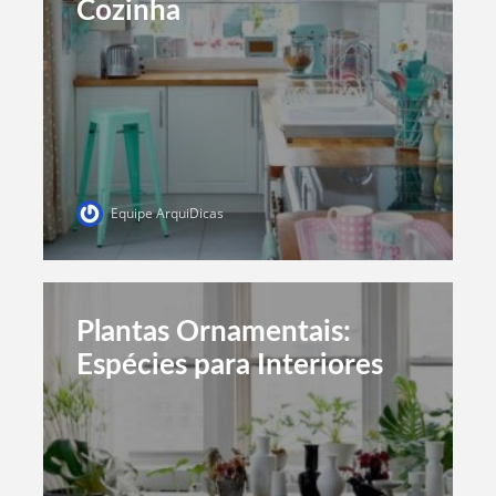
Cozinha
Equipe ArquiDicas
Plantas Ornamentais:
Espécies para Interiores