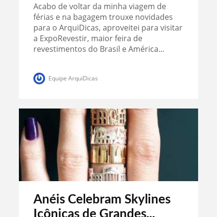
Acabo de voltar da minha viagem de
férias e na bagagem trouxe novidades
para o ArquiDicas, aproveitei para visitar
a ExpoRevestir, maior feira de
revestimentos do Brasil e América...
Equipe ArquiDicas
Anéis Celebram Skylines
Icônicas de Grandes...