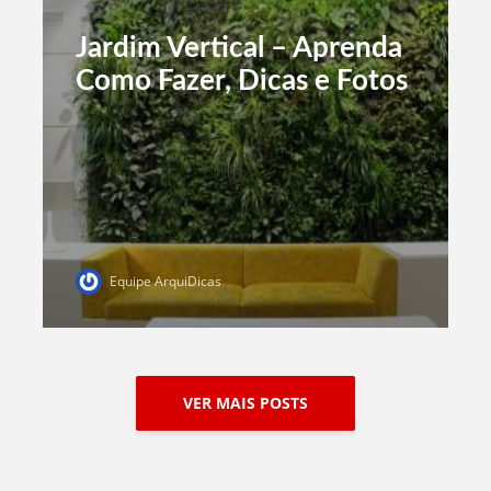
Jardim Vertical – Aprenda
Como Fazer, Dicas e Fotos
Equipe ArquiDicas
VER MAIS POSTS