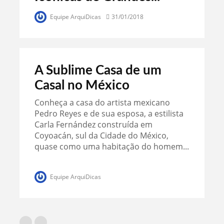
Equipe ArquiDicas
31/01/2018
A Sublime Casa de um
Casal no México
Conheça a casa do artista mexicano
Pedro Reyes e de sua esposa, a estilista
Carla Fernández construída em
Coyoacán, sul da Cidade do México,
quase como uma habitação do homem...
Equipe ArquiDicas