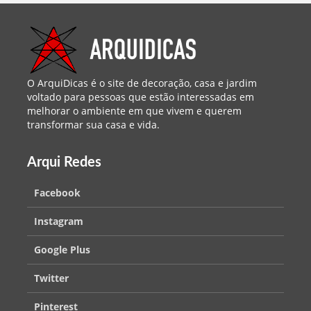
O ArquiDicas é o site de decoração, casa e jardim
voltado para pessoas que estão interessadas em
melhorar o ambiente em que vivem e querem
transformar sua casa e vida.
Arqui Redes
Facebook
Instagram
Google Plus
Twitter
Pinterest