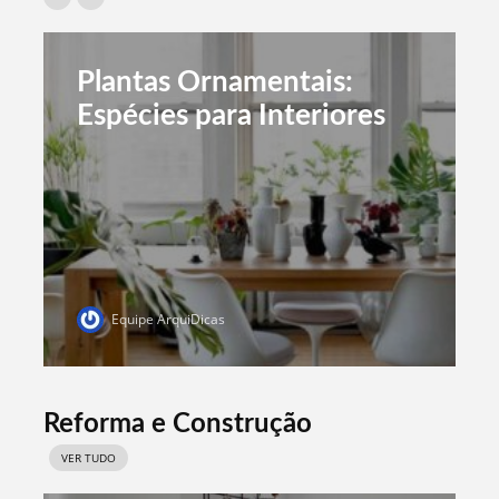
Plantas Ornamentais:
Espécies para Interiores
Equipe ArquiDicas
Reforma e Construção
VER TUDO