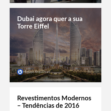
Dubai agora quer a sua
Torre Eiffel
Equipe ArquiDicas
Revestimentos Modernos
– Tendências de 2016