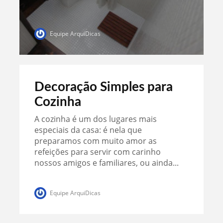
Equipe ArquiDicas
Decoração Simples para
Cozinha
A cozinha é um dos lugares mais
especiais da casa: é nela que
preparamos com muito amor as
refeições para servir com carinho
nossos amigos e familiares, ou ainda...
Equipe ArquiDicas