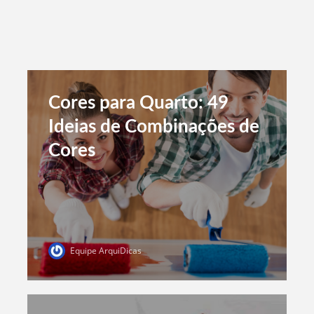
Cores para Quarto: 49
Ideias de Combinações de
Cores
Equipe ArquiDicas