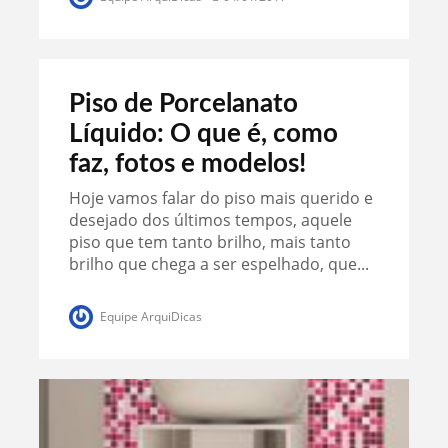
Piso de Porcelanato
Líquido: O que é, como
faz, fotos e modelos!
Hoje vamos falar do piso mais querido e
desejado dos últimos tempos, aquele
piso que tem tanto brilho, mais tanto
brilho que chega a ser espelhado, que...
Equipe ArquiDicas