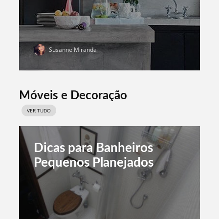
Susanne Miranda
Móveis e Decoração
VER TUDO
Dicas para Banheiros
Pequenos Planejados