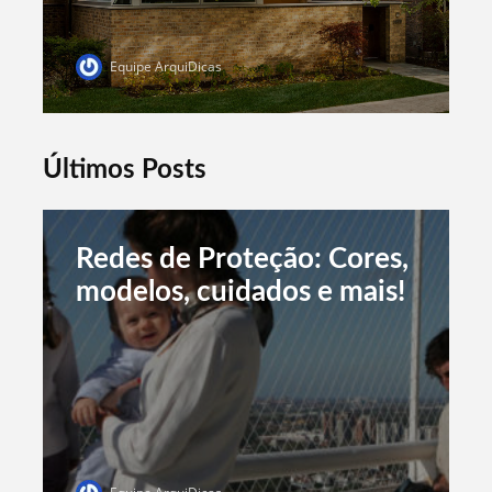
Equipe ArquiDicas
Últimos Posts
Redes de Proteção: Cores,
modelos, cuidados e mais!