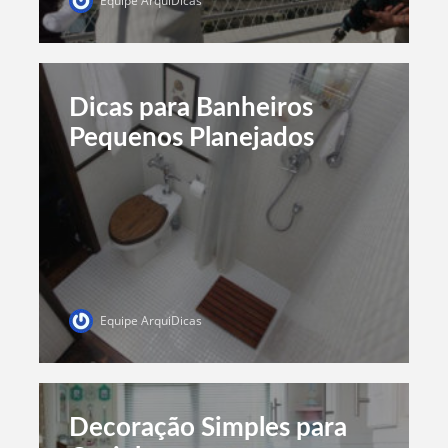
Equipe ArquiDicas
Dicas para Banheiros
Pequenos Planejados
Equipe ArquiDicas
Decoração Simples para