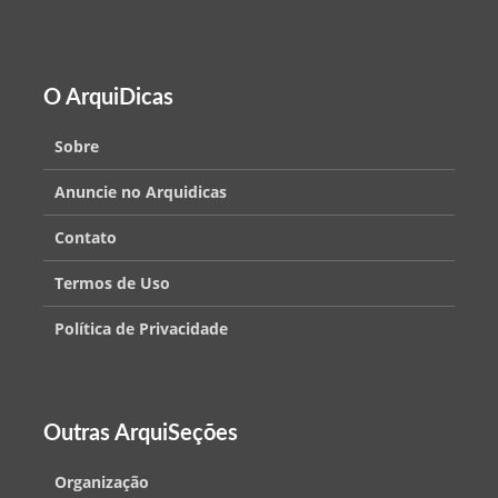
O ArquiDicas
Sobre
Anuncie no Arquidicas
Contato
Termos de Uso
Política de Privacidade
Outras ArquiSeções
Organização