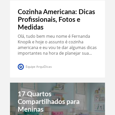
Cozinha Americana: Dicas
Profissionais, Fotos e
Medidas
Olá, tudo bem meu nome é Fernanda
Knopik e hoje o assunto é cozinha
americana e eu vou te dar algumas dicas
importantes na hora de planejar sua...
Equipe ArquiDicas
17 Quartos
Compartilhados para
Meninas