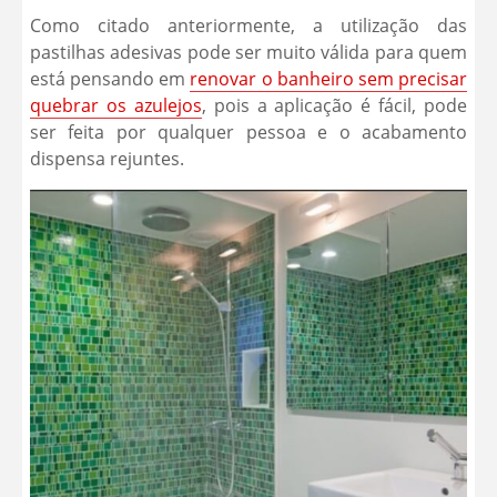
Como citado anteriormente, a utilização das
pastilhas adesivas pode ser muito válida para quem
está pensando em
renovar o banheiro sem precisar
quebrar os azulejos
, pois a aplicação é fácil, pode
ser feita por qualquer pessoa e o acabamento
dispensa rejuntes.