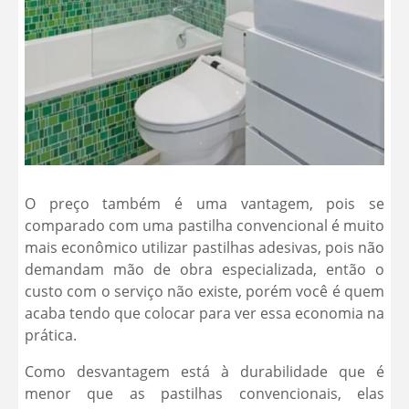
O preço também é uma vantagem, pois se
comparado com uma pastilha convencional é muito
mais econômico utilizar pastilhas adesivas, pois não
demandam mão de obra especializada, então o
custo com o serviço não existe, porém você é quem
acaba tendo que colocar para ver essa economia na
prática.
Como desvantagem está à durabilidade que é
menor que as pastilhas convencionais, elas