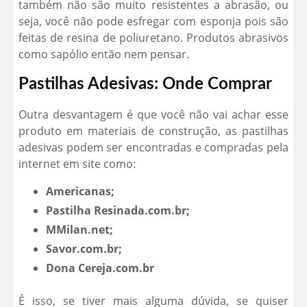
também não são muito resistentes a abrasão, ou
seja, você não pode esfregar com esponja pois são
feitas de resina de poliuretano. Produtos abrasivos
como sapólio então nem pensar.
Pastilhas Adesivas: Onde Comprar
Outra desvantagem é que você não vai achar esse
produto em materiais de construção, as pastilhas
adesivas podem ser encontradas e compradas pela
internet em site como:
Americanas;
Pastilha Resinada.com.br;
MMilan.net;
Savor.com.br;
Dona Cereja.com.br
É isso, se tiver mais alguma dúvida, se quiser