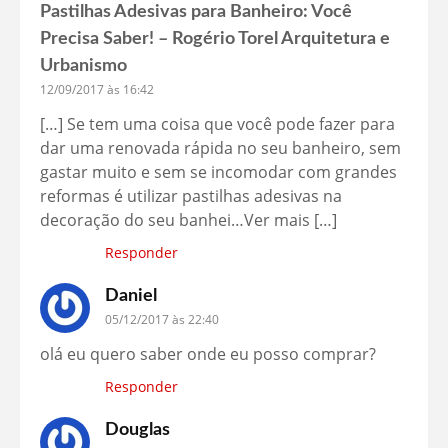
Pastilhas Adesivas para Banheiro: Você
Precisa Saber! – Rogério Torel Arquitetura e
Urbanismo
12/09/2017 às 16:42
[…] Se tem uma coisa que você pode fazer para
dar uma renovada rápida no seu banheiro, sem
gastar muito e sem se incomodar com grandes
reformas é utilizar pastilhas adesivas na
decoração do seu banhei…Ver mais […]
Responder
Daniel
05/12/2017 às 22:40
olá eu quero saber onde eu posso comprar?
Responder
Douglas