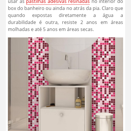
usar as
pastilhas adesivas resinadas
no interior do
box do banheiro ou ainda no atrás da pia. Claro que
quando expostas diretamente a água a
durabilidade é outra, resiste 2 anos em áreas
molhadas e até 5 anos em áreas secas.