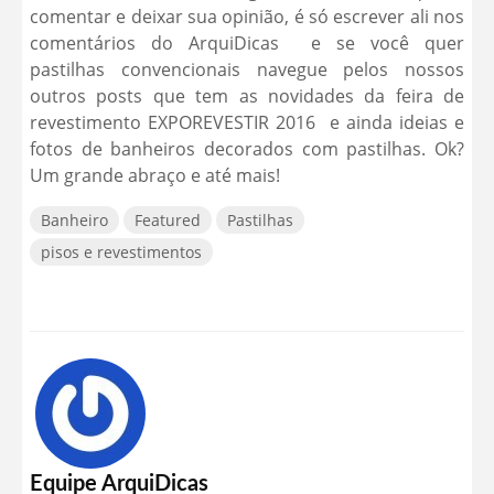
comentar e deixar sua opinião, é só escrever ali nos
comentários do ArquiDicas e se você quer
pastilhas convencionais navegue pelos nossos
outros posts que tem as novidades da feira de
revestimento EXPOREVESTIR 2016 e ainda ideias e
fotos de banheiros decorados com pastilhas. Ok?
Um grande abraço e até mais!
Banheiro
Featured
Pastilhas
pisos e revestimentos
Equipe ArquiDicas