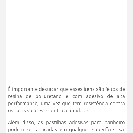
É importante destacar que esses itens são feitos de
resina de poliuretano e com adesivo de alta
performance, uma vez que tem resistência contra
os raios solares e contra a umidade.
Além disso, as pastilhas adesivas para banheiro
podem ser aplicadas em qualquer superfície lisa,