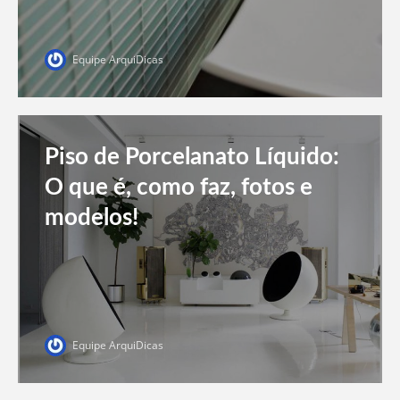
Equipe ArquiDicas
Piso de Porcelanato Líquido:
O que é, como faz, fotos e
modelos!
Equipe ArquiDicas