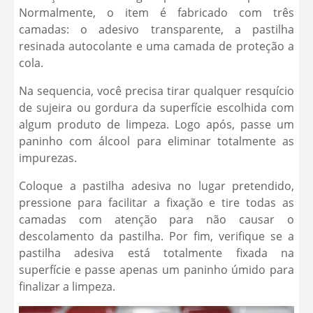
Normalmente, o item é fabricado com três
camadas: o adesivo transparente, a pastilha
resinada autocolante e uma camada de proteção a
cola.
Na sequencia, você precisa tirar qualquer resquício
de sujeira ou gordura da superfície escolhida com
algum produto de limpeza. Logo após, passe um
paninho com álcool para eliminar totalmente as
impurezas.
Coloque a pastilha adesiva no lugar pretendido,
pressione para facilitar a fixação e tire todas as
camadas com atenção para não causar o
descolamento da pastilha. Por fim, verifique se a
pastilha adesiva está totalmente fixada na
superfície e passe apenas um paninho úmido para
finalizar a limpeza.