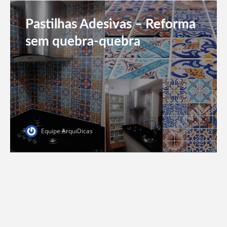
Pastilhas Adesivas – Reforma
sem quebra-quebra
Equipe ArquiDicas