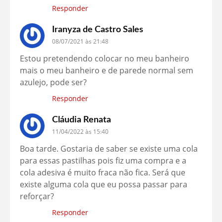
Responder
Iranyza de Castro Sales
08/07/2021 às 21:48
Estou pretendendo colocar no meu banheiro
mais o meu banheiro e de parede normal sem
azulejo, pode ser?
Responder
Cláudia Renata
11/04/2022 às 15:40
Boa tarde. Gostaria de saber se existe uma cola
para essas pastilhas pois fiz uma compra e a
cola adesiva é muito fraca não fica. Será que
existe alguma cola que eu possa passar para
reforçar?
Responder