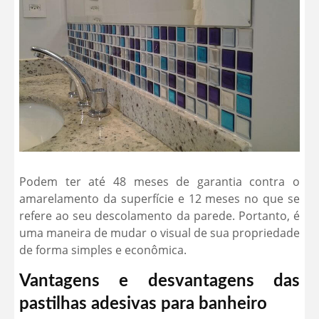
Podem ter até 48 meses de garantia contra o
amarelamento da superfície e 12 meses no que se
refere ao seu descolamento da parede. Portanto, é
uma maneira de mudar o visual de sua propriedade
de forma simples e econômica.
Vantagens e desvantagens das
pastilhas adesivas para banheiro