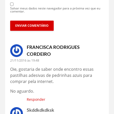
Salvar meus dados neste navegador para a próxima vez que eu
comentar.
FRANCISCA RODRIGUES
CORDEIRO
21/11/2016 às 19:48
Oie, gostaria de saber onde encontro essas
pastilhas adesivas de pedrinhas azuis para
comprar pela internet.
No aguardo.
Responder
Skddkdkdksk