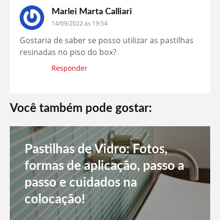
Marlei Marta Calliari
14/09/2022 às 19:54
Gostaria de saber se posso utilizar as pastilhas
resinadas no piso do box?
Responder
Você também pode gostar:
Pastilhas de Vidro: Fotos,
formas de aplicação, passo a
passo e cuidados na
colocação!