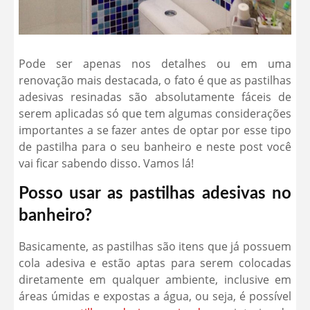
Pode ser apenas nos detalhes ou em uma
renovação mais destacada, o fato é que as pastilhas
adesivas resinadas são absolutamente fáceis de
serem aplicadas só que tem algumas considerações
importantes a se fazer antes de optar por esse tipo
de pastilha para o seu banheiro e neste post você
vai ficar sabendo disso. Vamos lá!
Posso usar as pastilhas adesivas no
banheiro?
Basicamente, as pastilhas são itens que já possuem
cola adesiva e estão aptas para serem colocadas
diretamente em qualquer ambiente, inclusive em
áreas úmidas e expostas a água, ou seja, é possível