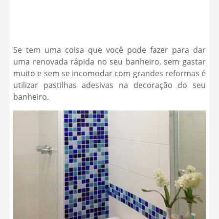
Se tem uma coisa que você pode fazer para dar
uma renovada rápida no seu banheiro, sem gastar
muito e sem se incomodar com grandes reformas é
utilizar pastilhas adesivas na decoração do seu
banheiro.