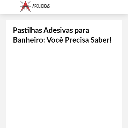
Pastilhas Adesivas para
Banheiro: Você Precisa Saber!