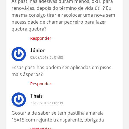
As pastilhas adesivas duram menos, ok! É para
renová-las, depois do término de vida útil ? Eu
mesma consigo tirar e recolocar uma nova sem
necessidade de chamar pedreiro para fazer
quebra quebra?
Responder
Júnior
08/08/2018 às 01:08
Essas pastilhas podem ser aplicadas em pisos
mais ásperos?
Responder
Thaís
22/08/2018 às 01:39
Gostaria de saber se tem pastilha amarela
15×15 com rejunte transparente, obrigada