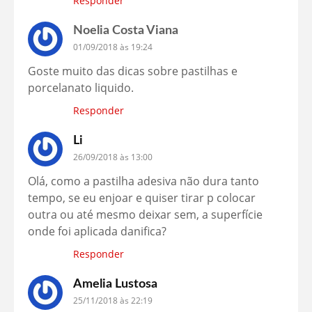
Responder
Noelia Costa Viana
01/09/2018 às 19:24
Goste muito das dicas sobre pastilhas e
porcelanato liquido.
Responder
Li
26/09/2018 às 13:00
Olá, como a pastilha adesiva não dura tanto
tempo, se eu enjoar e quiser tirar p colocar
outra ou até mesmo deixar sem, a superfície
onde foi aplicada danifica?
Responder
Amelia Lustosa
25/11/2018 às 22:19