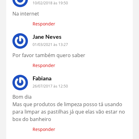
10/02/2018 às 19:50
Na internet
Responder
Jane Neves
01/03/2021 às 13:27
Por favor também quero saber
Responder
Fabiana
26/07/2017 às 12:50
Bom dia
Mas que produtos de limpeza posso tá usando
para limpar as pastilhas já que elas vão estar no
box do banheiro
Responder