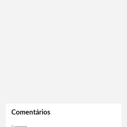
Comentários
Comment