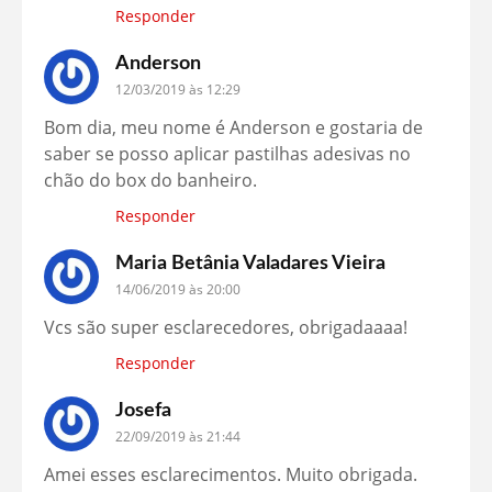
Responder
Anderson
12/03/2019 às 12:29
Bom dia, meu nome é Anderson e gostaria de
saber se posso aplicar pastilhas adesivas no
chão do box do banheiro.
Responder
Maria Betânia Valadares Vieira
14/06/2019 às 20:00
Vcs são super esclarecedores, obrigadaaaa!
Responder
Josefa
22/09/2019 às 21:44
Amei esses esclarecimentos. Muito obrigada.