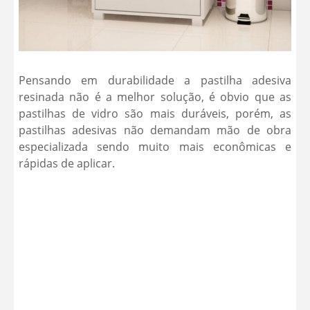
Pensando em durabilidade a pastilha adesiva
resinada não é a melhor solução, é obvio que as
pastilhas de vidro são mais duráveis, porém, as
pastilhas adesivas não demandam mão de obra
especializada sendo muito mais econômicas e
rápidas de aplicar.