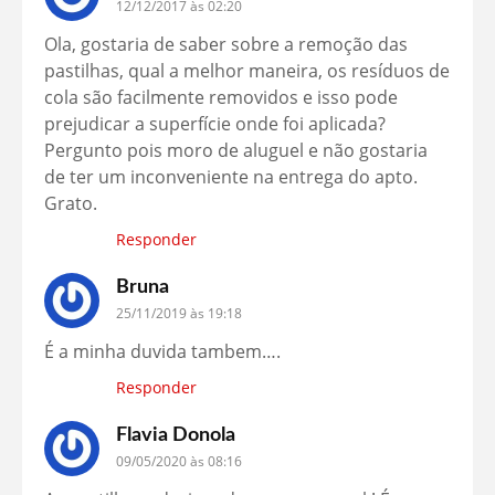
12/12/2017 às 02:20
Ola, gostaria de saber sobre a remoção das
pastilhas, qual a melhor maneira, os resíduos de
cola são facilmente removidos e isso pode
prejudicar a superfície onde foi aplicada?
Pergunto pois moro de aluguel e não gostaria
de ter um inconveniente na entrega do apto.
Grato.
Responder
Bruna
25/11/2019 às 19:18
É a minha duvida tambem….
Responder
Flavia Donola
09/05/2020 às 08:16