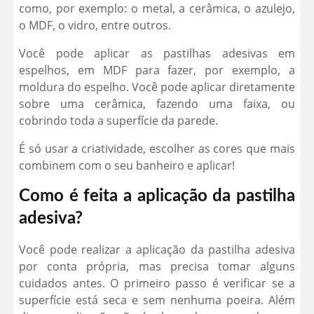
como, por exemplo: o metal, a cerâmica, o azulejo,
o MDF, o vidro, entre outros.
Você pode aplicar as pastilhas adesivas em
espelhos, em MDF para fazer, por exemplo, a
moldura do espelho. Você pode aplicar diretamente
sobre uma cerâmica, fazendo uma faixa, ou
cobrindo toda a superfície da parede.
É só usar a criatividade, escolher as cores que mais
combinem com o seu banheiro e aplicar!
Como é feita a aplicação da pastilha
adesiva?
Você pode realizar a aplicação da pastilha adesiva
por conta própria, mas precisa tomar alguns
cuidados antes. O primeiro passo é verificar se a
superfície está seca e sem nenhuma poeira. Além