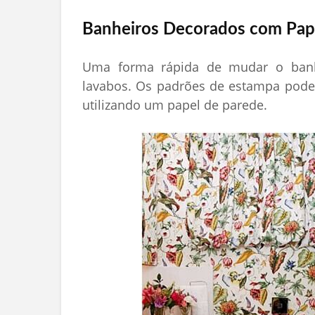
Banheiros Decorados com Pap
Uma forma rápida de mudar o banhe
lavabos. Os padrões de estampa pod
utilizando um papel de parede.