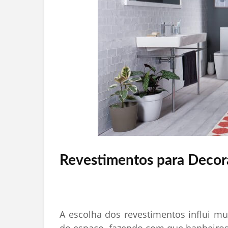
Revestimentos para Decor
A escolha dos revestimentos influi m