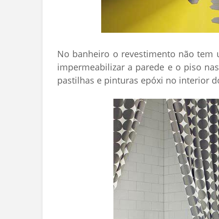
No banheiro o revestimento não tem 
impermeabilizar a parede e o piso na
pastilhas e pinturas epóxi no interior d