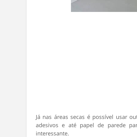
Já nas áreas secas é possível usar ou
adesivos e até papel de parede pa
interessante.