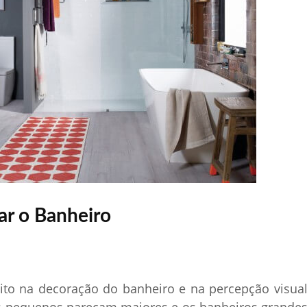
ar o Banheiro
uito na decoração do banheiro e na percepção visua