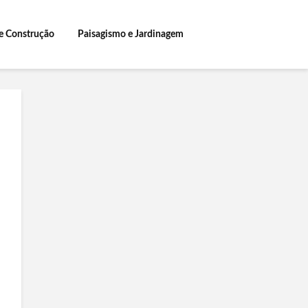
e Construção
Paisagismo e Jardinagem