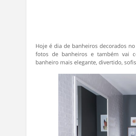
Hoje é dia de banheiros decorados n
fotos de banheiros e também vai c
banheiro mais elegante, divertido, sof