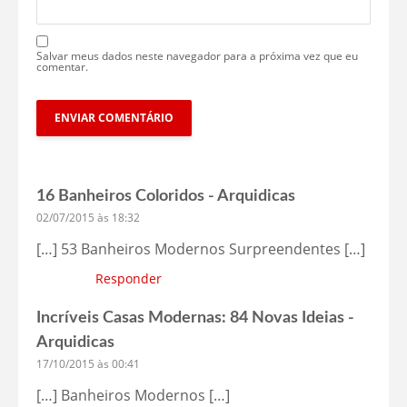
Salvar meus dados neste navegador para a próxima vez que eu
comentar.
16 Banheiros Coloridos - Arquidicas
02/07/2015 às 18:32
[…] 53 Banheiros Modernos Surpreendentes […]
Responder
Incríveis Casas Modernas: 84 Novas Ideias -
Arquidicas
17/10/2015 às 00:41
[…] Banheiros Modernos […]