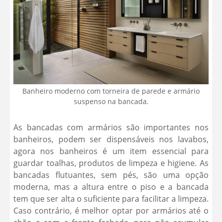
Banheiro moderno com torneira de parede e armário
suspenso na bancada.
As bancadas com armários são importantes nos
banheiros, podem ser dispensáveis nos lavabos,
agora nos banheiros é um item essencial para
guardar toalhas, produtos de limpeza e higiene. As
bancadas flutuantes, sem pés, são uma opção
moderna, mas a altura entre o piso e a bancada
tem que ser alta o suficiente para facilitar a limpeza.
Caso contrário, é melhor optar por armários até o