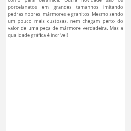
porcelanatos em grandes tamanhos imitando
pedras nobres, mármores e granitos. Mesmo sendo
um pouco mais custosas, nem chegam perto do
valor de uma peça de mármore verdadeira. Mas a
qualidade gráfica é incrível!