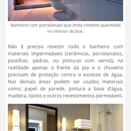
Banheiro com porcelanato que imita cimento queimado
no interior do box.
Não é preciso revestir todo o banheiro com
materiais impermeáveis (cerâmicas, porcelanatos,
pastilhas, pedras, ou pinturas com verniz), na
realidade apenas a frente da pia e o chuveiro
precisam de proteção contra o excesso de água.
Nas demais áreas podem ser usados materiais
como: papel de parede, pintura a base d’água,
madeira, tijolos e outros revestimentos permeáveis.