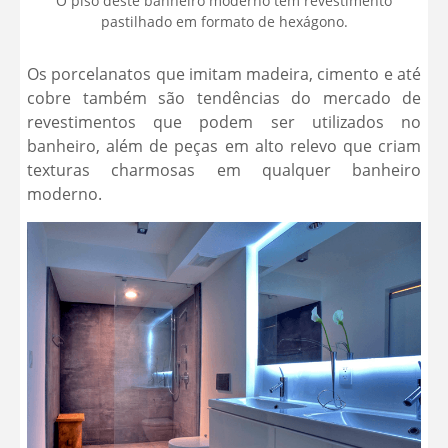
O piso deste banheiro moderno tem revestimento
pastilhado em formato de hexágono.
Os porcelanatos que imitam madeira, cimento e até
cobre também são tendências do mercado de
revestimentos que podem ser utilizados no
banheiro, além de peças em alto relevo que criam
texturas charmosas em qualquer banheiro
moderno.