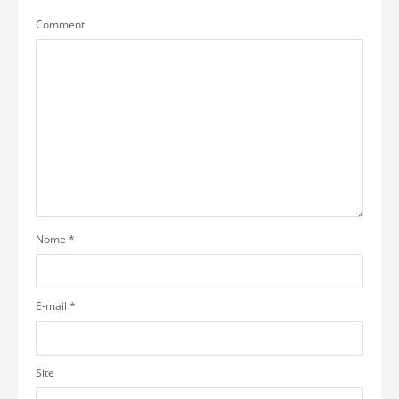
Comment
Nome
*
E-mail
*
Site