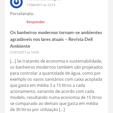
17/08/2017 às 12:15
Porcelanato.
Responder
Os banheiros modernos tornam-se ambientes
agradáveis nos lares atuais – Revista Dell
Ambiente
21/07/2017 às 14:50
[…] Se tratando de economia e sustentabilidade,
os banheiros modernos também são projetados
para controlar a quantidade de água, como por
exemplo os vasos sanitários com caixa acoplada
que gasta em média 3 a 15 litros a cada
acionamento, variando de acordo com cada
modelo, resultando numa economia de 15 litros
se comparado ao demais que gasta em média
de 30 litros por utilização […]