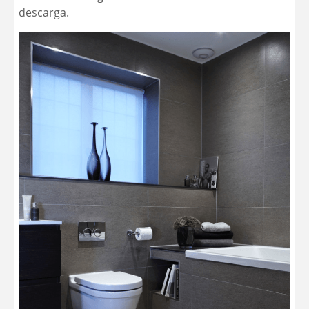
descarga.