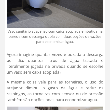
Vaso sanitário suspenso com caixa acoplada embutida na
parede com descarga dupla com duas opções de vazões
para economizar água.
Agora imagine quantas vezes é puxada a descarga
por dia, quantos litros de água tratada é
literalmente jogada na privada quando se escolhe
um vaso sem caixa acoplada?
A mesma coisa vale para as torneiras, o uso do
arejador diminui o gasto de água e reduz os
respingos, as torneiras com sensor ou de pressão
também são opções boas para economizar água.