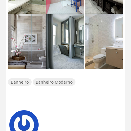
Banheiro
Banheiro Moderno