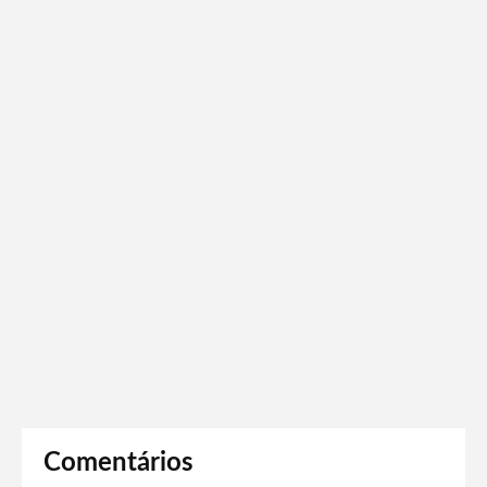
Comentários