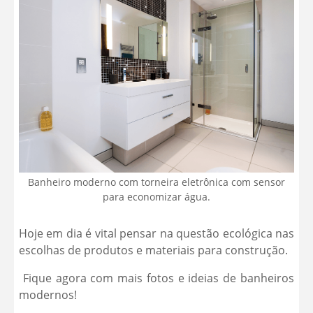
Banheiro moderno com torneira eletrônica com sensor
para economizar água.
Hoje em dia é vital pensar na questão ecológica nas
escolhas de produtos e materiais para construção.
Fique agora com mais fotos e ideias de banheiros
modernos!