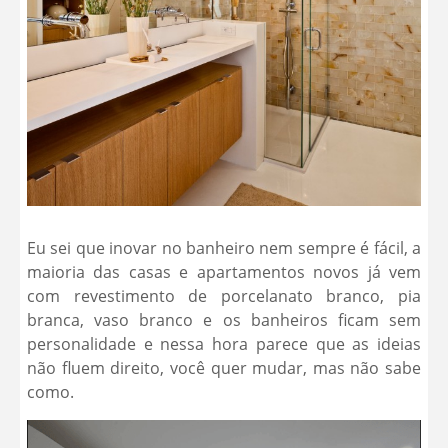
Eu sei que inovar no banheiro nem sempre é fácil, a
maioria das casas e apartamentos novos já vem
com revestimento de porcelanato branco, pia
branca, vaso branco e os banheiros ficam sem
personalidade e nessa hora parece que as ideias
não fluem direito, você quer mudar, mas não sabe
como.