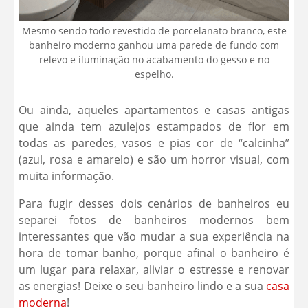
Mesmo sendo todo revestido de porcelanato branco, este
banheiro moderno ganhou uma parede de fundo com
relevo e iluminação no acabamento do gesso e no
espelho.
Ou ainda, aqueles apartamentos e casas antigas
que ainda tem azulejos estampados de flor em
todas as paredes, vasos e pias cor de “calcinha”
(azul, rosa e amarelo) e são um horror visual, com
muita informação.
Para fugir desses dois cenários de banheiros eu
separei fotos de banheiros modernos bem
interessantes que vão mudar a sua experiência na
hora de tomar banho, porque afinal o banheiro é
um lugar para relaxar, aliviar o estresse e renovar
as energias! Deixe o seu banheiro lindo e a sua
casa
moderna
!