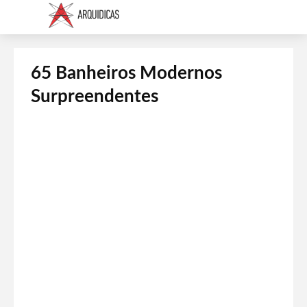
65 Banheiros Modernos
Surpreendentes