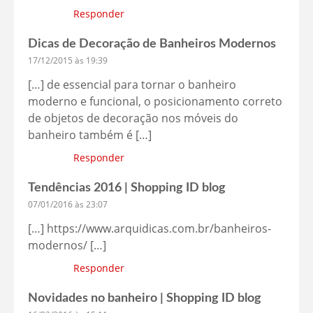
Responder
Dicas de Decoração de Banheiros Modernos
17/12/2015 às 19:39
[…] de essencial para tornar o banheiro
moderno e funcional, o posicionamento correto
de objetos de decoração nos móveis do
banheiro também é […]
Responder
Tendências 2016 | Shopping ID blog
07/01/2016 às 23:07
[…]
https://www.arquidicas.com.br/banheiros-
modernos/
[…]
Responder
Novidades no banheiro | Shopping ID blog