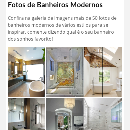
Fotos de Banheiros Modernos
Confira na galeria de imagens mais de 50 fotos de
banheiros modernos de vários estilos para se
inspirar, comente dizendo qual é o seu banheiro
dos sonhos favorito!