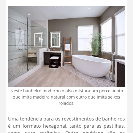
Neste banheiro moderno o piso mistura um porcelanato
que imita madeira natural com outro que imita seixos
rolados.
Uma tendência para os revestimentos de banheiros
é um formato hexagonal, tanto para as pastilhas,
como para cerâmica. Outra novidade são os