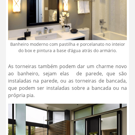
Banheiro moderno com pastilha e porcelanato no inteior
do box e pintura a base d’água atrás do armário.
As torneiras também podem dar um charme novo
ao banheiro, sejam elas de parede, que são
instaladas na parede, ou as torneiras de bancada,
que podem ser instaladas sobre a bancada ou na
própria pia.