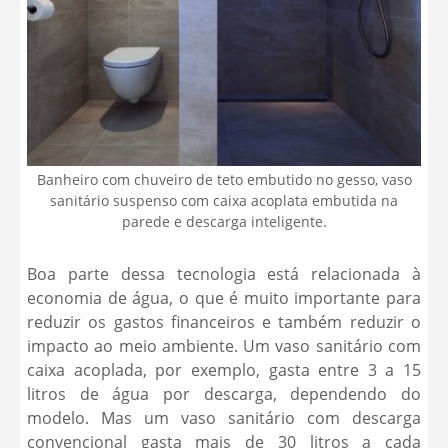
Banheiro com chuveiro de teto embutido no gesso, vaso
sanitário suspenso com caixa acoplata embutida na
parede e descarga inteligente.
Boa parte dessa tecnologia está relacionada à
economia de água, o que é muito importante para
reduzir os gastos financeiros e também reduzir o
impacto ao meio ambiente. Um vaso sanitário com
caixa acoplada, por exemplo, gasta entre 3 a 15
litros de água por descarga, dependendo do
modelo. Mas um vaso sanitário com descarga
convencional gasta mais de 30 litros a cada