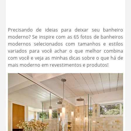
Precisando de ideias para deixar seu banheiro
moderno? Se inspire com as 65 fotos de banheiros
modernos selecionados com tamanhos e estilos
variados para você achar o que melhor combina
com você e veja as minhas dicas sobre o que há de
mais moderno em revestimentos e produtos!