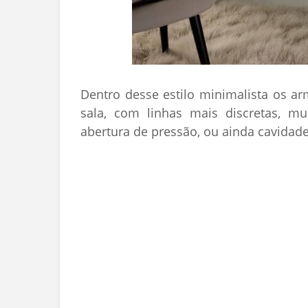
Dentro desse estilo minimalista os a
sala, com linhas mais discretas, mu
abertura de pressão, ou ainda cavidad