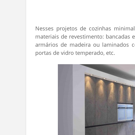
Nesses projetos de cozinhas minimali
materiais de revestimento: bancadas 
armários de madeira ou laminados 
portas de vidro temperado, etc.