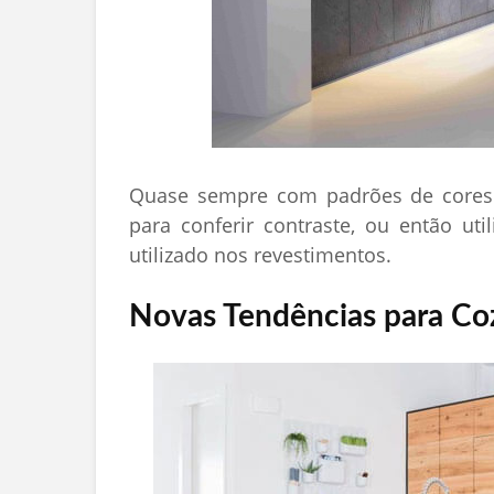
Quase sempre com padrões de cores 
para conferir contraste, ou então ut
utilizado nos revestimentos.
Novas Tendências para Co