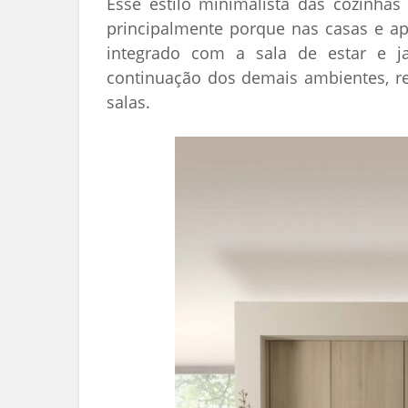
Esse estilo minimalista das cozinhas 
principalmente porque nas casas e a
integrado com a sala de estar e j
continuação dos demais ambientes, 
salas.