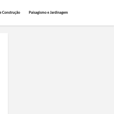
e Construção
Paisagismo e Jardinagem